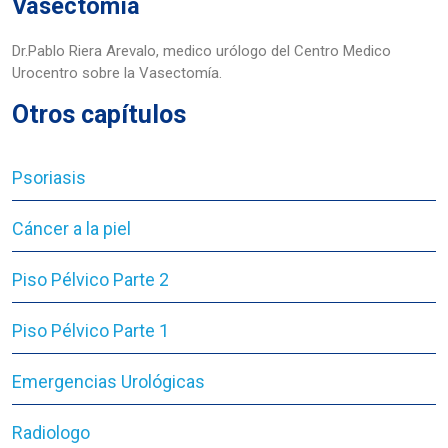
Vasectomía
Dr.Pablo Riera Arevalo, medico urólogo del Centro Medico
Urocentro sobre la Vasectomía.
Otros capítulos
Psoriasis
Cáncer a la piel
Piso Pélvico Parte 2
Piso Pélvico Parte 1
Emergencias Urológicas
Radiologo