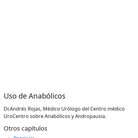
Uso de Anabólicos
Dr.Andrés Rojas, Médico Urólogo del Centro médico
UroCentro sobre Anabólicos y Andropausia.
Otros capítulos