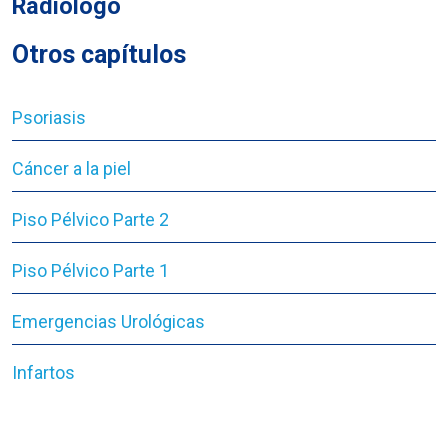
Radiologo
Otros capítulos
Psoriasis
Cáncer a la piel
Piso Pélvico Parte 2
Piso Pélvico Parte 1
Emergencias Urológicas
Infartos
Colón irritable