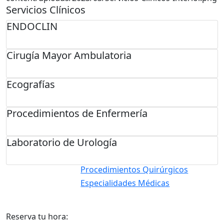
Servicios Clínicos
ENDOCLIN
Cirugía Mayor Ambulatoria
Ecografías
Procedimientos de Enfermería
Laboratorio de Urología
Procedimientos Quirúrgicos
Especialidades Médicas
Reserva tu hora: