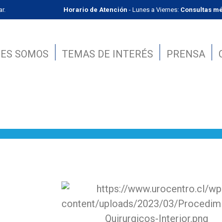
r.
Horario de Atención
- Lunes a Viernes:
Consultas mé
NES SOMOS
TEMAS DE INTERÉS
PRENSA