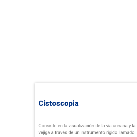
Cistoscopia
Consiste en la visualización de la vía urinaria y la
vejiga a través de un instrumento rígido llamado