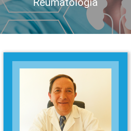
Reumatología