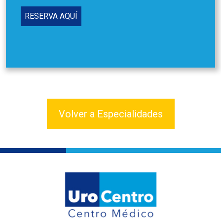
RESERVA AQUÍ
Volver a Especialidades