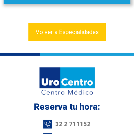
Volver a Especialidades
Reserva tu hora:
32 2 711152