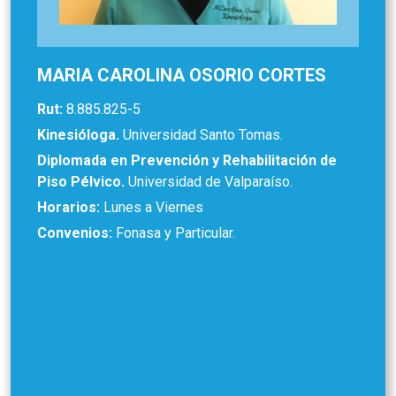
MARIA CAROLINA OSORIO CORTES
Rut:
8.885.825-5
Kinesióloga.
Universidad Santo Tomas.
Diplomada en Prevención y Rehabilitación de
Piso Pélvico.
Universidad de Valparaíso.
Horarios:
Lunes a Viernes
Convenios:
Fonasa y Particular.