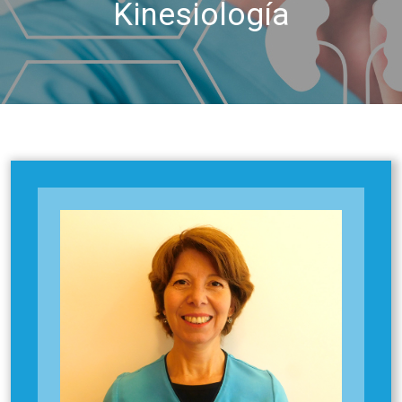
Kinesiología