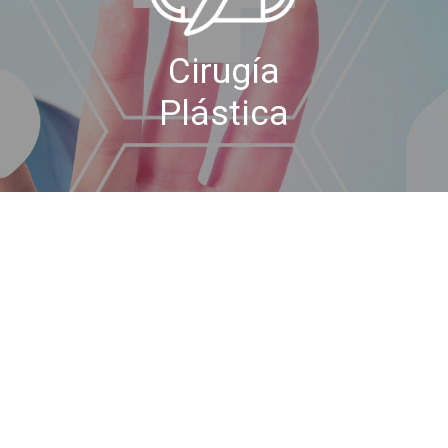
Cirugía
Plástica