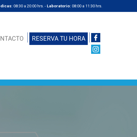
dicas:
08:30 a 20:00 hrs. -
Laboratorio:
08:00 a 11:30 hrs.
NTACTO
RESERVA TU HORA